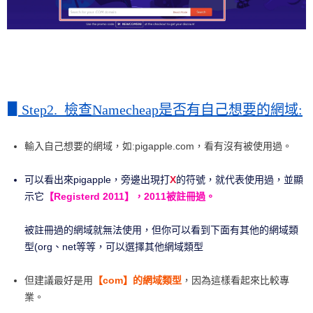
▋
Step2. 檢查Namecheap是否有自己想要的網域:
輸入自己想要的網域，如:pigapple.com，看有沒有被使用過。
可以看出來pigapple，旁邊出現打
X
的符號，就代表使用過，並顯
示它
【Registerd 2011】，2011被註冊過。
被註冊過的網域就無法使用，但你可以看到下面有其他的網域類
型(org、net等等，可以選擇其他網域類型
但建議最好是用
【com】的網域類型
，因為這樣看起來比較專
業。