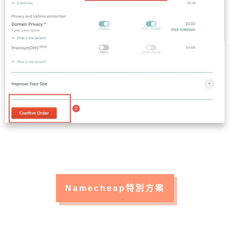
Namecheap特別方案