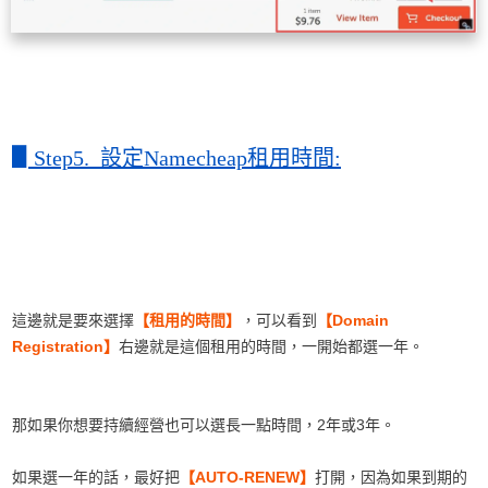
▋
Step5. 設定Namecheap租用時間:
這邊就是要來選擇
【租用的時間】
，可以看到
【Domain
Registration】
右邊就是這個租用的時間，一開始都選一年。
那如果你想要持續經營也可以選長一點時間，2年或3年。
如果選一年的話，最好把
【AUTO-RENEW】
打開，因為如果到期的