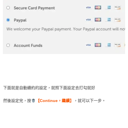
下面就是自動續約的設定，就照下面設定去打勾就好
然後設定完，按
【Continue，繼續】
，就可以下一步。