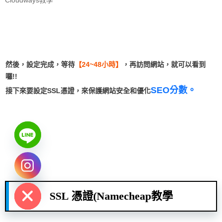
Cloudways教學
然後，設定完成，等待
【24~48小時】
，再訪問網站，就可以看到
囉!!
SEO分數。
接下來要設定SSL憑證，來保護網站安全和優化
chaty
Hide
SSL 憑證(Namecheap教學