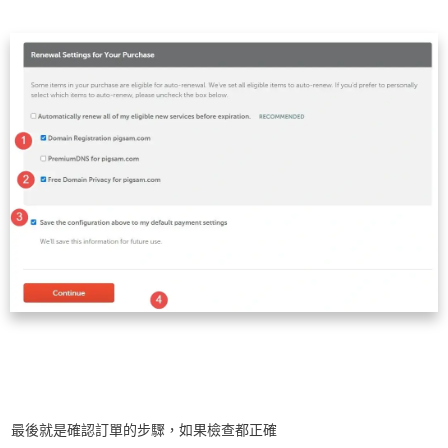
最後就是確認訂單的步驟，如果檢查都正確