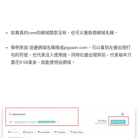
如果真的com的網域類型沒有，也可以重新想網域名稱。
舉例來說:這邊網域名稱換成pigsam.com，可以看到左邊出現打
勾的符號，也代表沒人使用過，同時右邊出現架前，代表每年只
要花9.58美金，就能使用這網域。