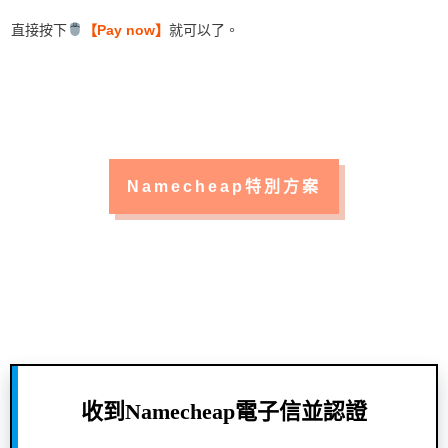
直接按下
【Pay now】
就可以了。
Namecheap特別方案
收到Namecheap電子信並認證