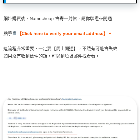
網址購買後，Namecheap 會寄一封信，請你驗證來開通
點擊
【Click here to verify your email address】。
這流程非常重要，一定要【馬上開通】，不然有可能會失效
如果沒有收到信件的話，可以到垃圾郵件找看看。