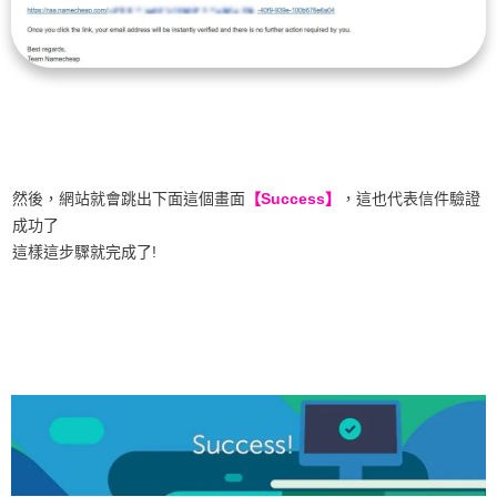
然後，網站就會跳出下面這個畫面
【Success】
，這也代表信件驗證
成功了
這樣這步驟就完成了!