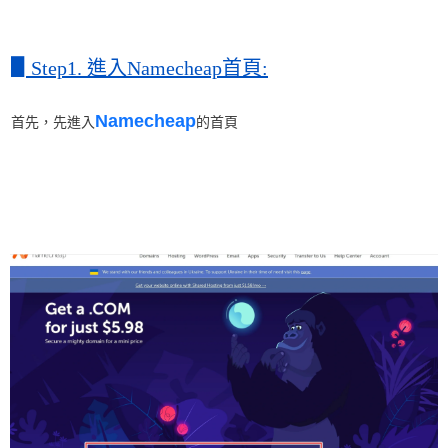
▋
Step1. 進入Namecheap首頁:
Namecheap
首先，先進入
的首頁