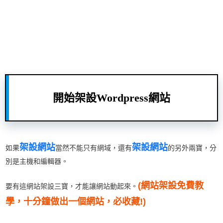
開始架設Wordpress網站
架設網站
架設網站
如果
當然不能只有網域，還有
的另外兩寶，分
別是主機和編輯器。
(網站架設免費教
要有這網站架設三寶，才能讓網站動起來。
學，十分鐘做出一個網站，必收藏!)