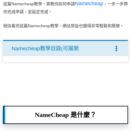
Namecheap
這篇Namecheap教學，將教你如何申請
，一步一步帶
你完成申請，並設定完成。
相信看完這篇Namecheap教學，網站架設也變得非常輕鬆和簡單。
Namecheap教學目錄(可展開
NameCheap 是什麼？