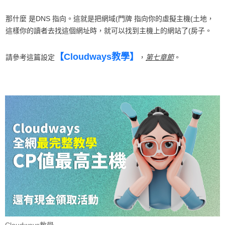
那什麼 是DNS 指向。這就是把網域(門牌 指向你的虛擬主機(土地，
這樣你的讀者去找這個網址時，就可以找到主機上的網站了(房子。
【Cloudways教學】
請參考這篇設定
，
第七章節
。