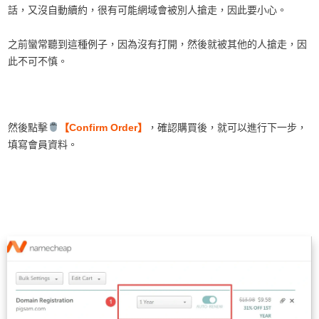
話，又沒自動續約，很有可能網域會被別人搶走，因此要小心。
之前蠻常聽到這種例子，因為沒有打開，然後就被其他的人搶走，因
此不可不慎。
然後點擊
【Confirm Order】
，確認購買後，就可以進行下一步，
填寫會員資料。