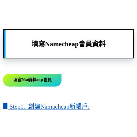
填寫Namecheap會員資料
填寫Namecheap會員資料
▋
Step1. 創建Namacheap新帳戶: