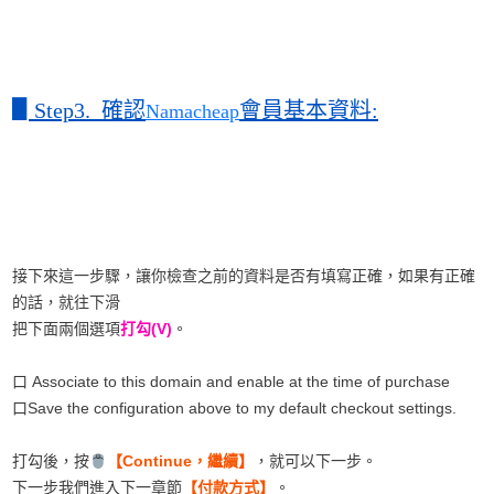
▋
Step3. 確認
會員基本資料:
Namacheap
接下來這一步驟，讓你檢查之前的資料是否有填寫正確，如果有正確
的話，就往下滑
把下面兩個選項
打勾(V)
。
口 Associate to this domain and enable at the time of purchase
口Save the configuration above to my default checkout settings.
打勾後，按
【Continue，繼續】
，就可以下一步。
下一步我們進入下一章節
【付款方式】
。