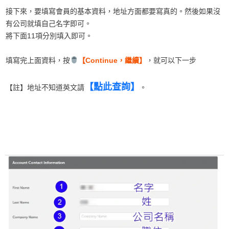
接下來，要填寫會員的基本資料，地址方面都要寫真的。然後如果沒
有公司就填自己名字即可。
將下面11項分別填入即可。
填寫完上面資料，按
【Continue，繼續】
，就可以下一步
【點此查詢
】
【註】地址不知道英文請
。