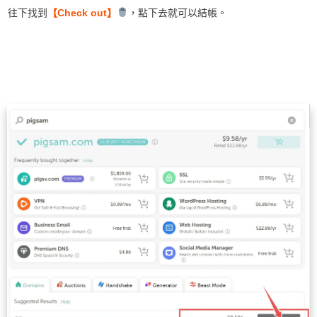
往下找到
【Check out】
，點下去就可以結帳。