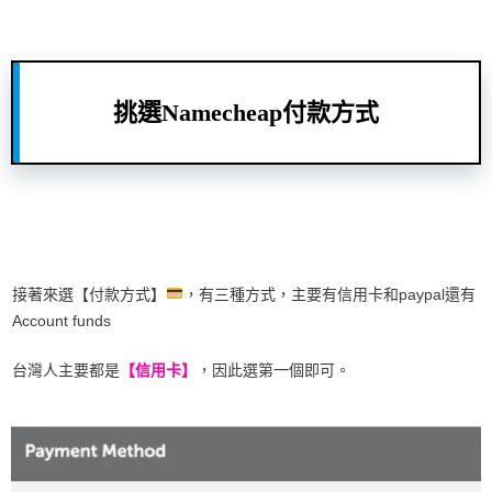
挑選Namecheap付款方式
接著來選【付款方式】
，有三種方式，主要有信用卡和paypal還有
Account funds
台灣人主要都是
【信用卡】
，因此選第一個即可。