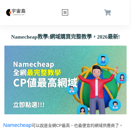
Namecheap教學:網域購買完整教學，2026最新!
Namecheap
可以說是全網CP最高，也最便宜的網域供應商了。