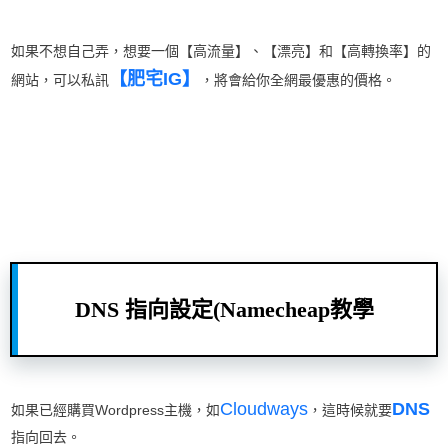
如果不想自己弄，想要一個【高流量】、【漂亮】和【高轉換率】的
【肥宅IG】
網站，可以私訊
，將會給你全網最優惠的價格。
DNS 指向設定(Namecheap教學
Cloudway
s
DNS
如果已經購買Wordpress主機，如
，這時候就要
指向回去。