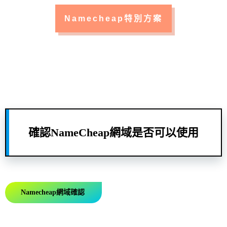
Namecheap特別方案
確認NameCheap網域是否可以使用
Namecheap網域確認