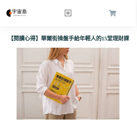
【閱讀心得】華爾街操盤手給年輕人的15堂理財課