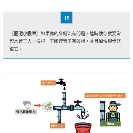
”
〖
肥宅小教室
〗如果你的金錢流有問題，這時候你就要當
起水管工人，檢視一下哪裡管子有破損，並且加快腳步修
復它。