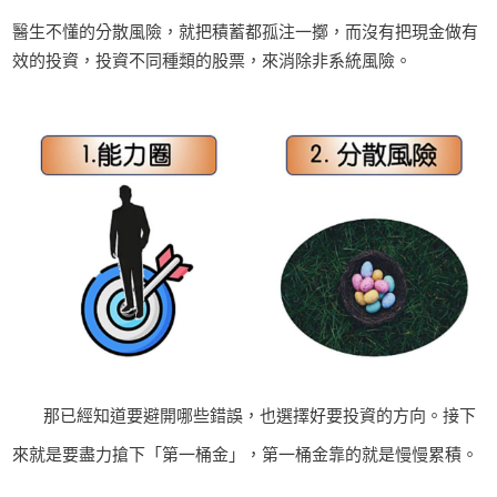
醫生不懂的分散風險，就把積蓄都孤注一擲，而沒有把現金做有
效的投資，投資不同種類的股票，來消除非系統風險。
那已經知道要避開哪些錯誤，也選擇好要投資的方向。接下
來就是要盡力搶下「第一桶金」，第一桶金靠的就是慢慢累積。