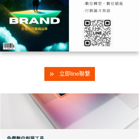
立即line聯繫
免費數位創業工具