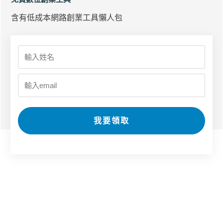
含有低成本網路創業工具懶人包
我要領取