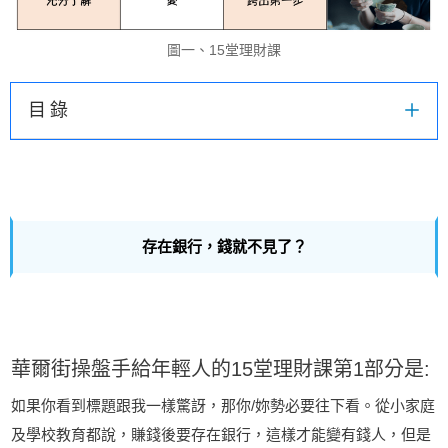
圖一、15堂理財課
目錄
存在銀行，錢就不見了？
華爾街操盤手給年輕人的15堂理財課第1部分是:
如果你看到標題跟我一樣驚訝，那你/妳勢必要往下看。從小家庭
及學校教育都說，賺錢後要存在銀行，這樣才能變有錢人，但是