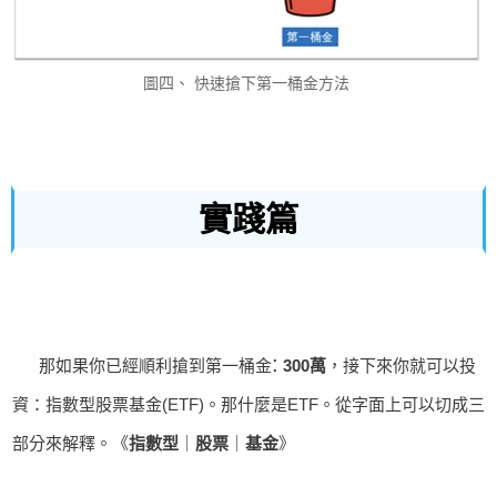
圖四、 快速搶下第一桶金方法
實踐篇
:
那如果你已經順利搶到第一桶金
300萬
，接下來你就可以投
資：指數型股票基金(ETF)。那什麼是ETF。從字面上可以切成三
部分來解釋。《
指數型
｜
股票
｜
基金
》