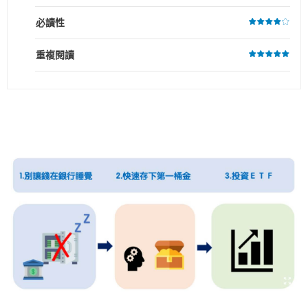
必讀性
重複閱讀