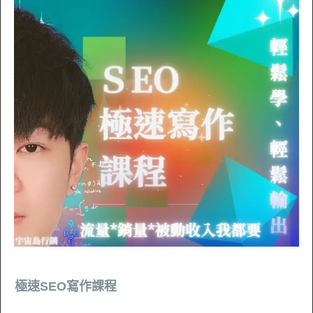
極速SEO寫作課程