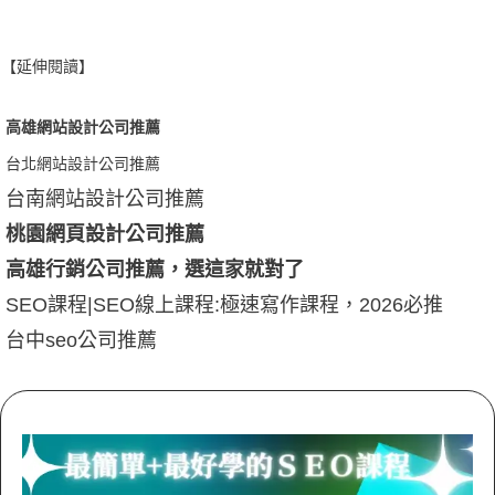
【延伸閱讀】
高雄網站設計公司推薦
台北網站設計公
司推薦
台南網站設計公司推薦
桃園網頁設計公司推薦
高雄行銷公司推薦，選這家就對了
SEO課程|SEO線上課程:極速寫作課程，2026必推
台中seo公司推薦