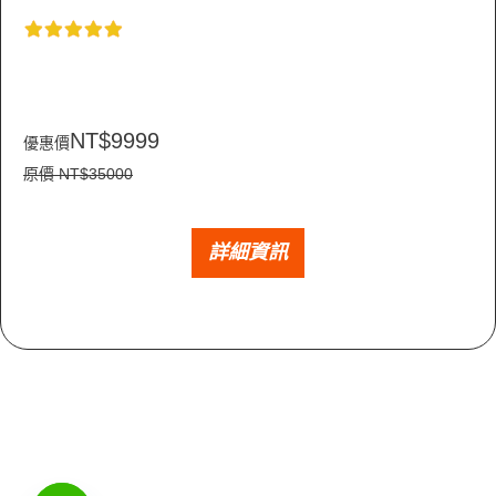
NT$9999
優惠價
原價 NT$35000
詳細資訊