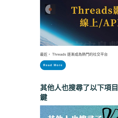
最近， Threads 逐漸成為熱門的社交平台
Read More
其他人也搜尋了以下項目
鍵