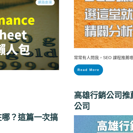
網路創業
常常有人問我，SEO 課程推薦
Read More
高雄行銷公司推薦 
公司
差在哪？這篇一次搞