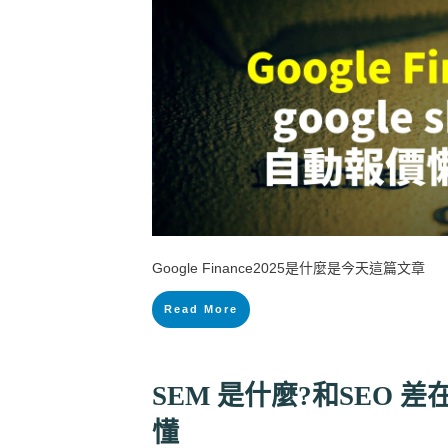
Google Finance2025是什麼是今天這篇文章
Read More
SEM 是什麼?和SEO 
懂