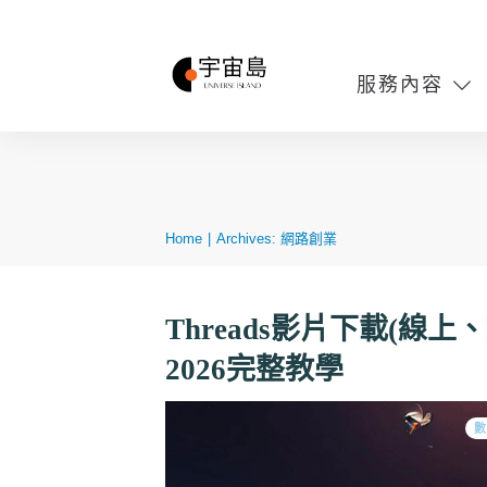
服務內容
Home
|
Archives: 網路創業
Threads影片下載(線上
2026完整教學
數