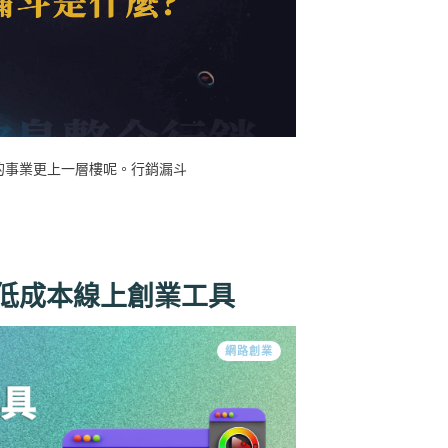
的事業更上一層樓呢。行銷漏斗
6低成本線上創業工具
網路創業