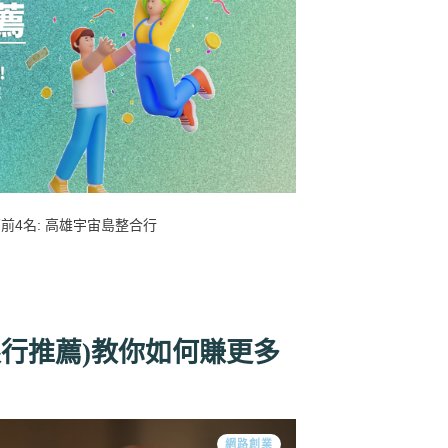
前4名: 高雄宇宙島整合行
6銀行推薦)教你如何賺更多
網路創業