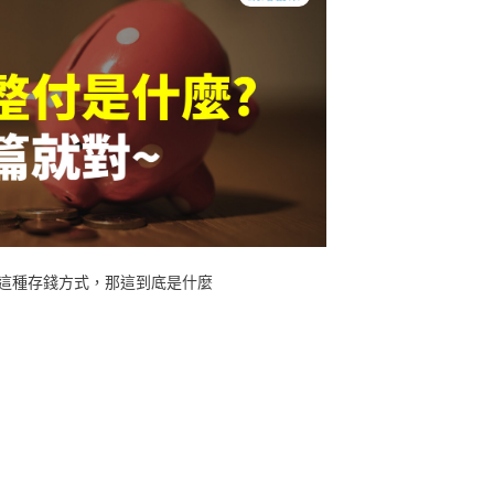
這種存錢方式，那這到底是什麼