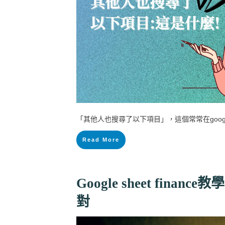
「其他人也搜尋了以下項目」，這個常常在goog
Read More
Google sheet finan
對