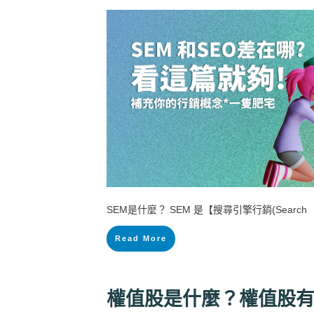
SEM是什麼？ SEM 是【搜尋引擎行銷(Search
Read More
權值股是什麼？權值股有哪